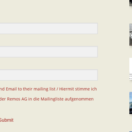
 Email to their mailing list / Hiermit stimme ich
der Remos AG in die Mailingliste aufgenommen
Submit