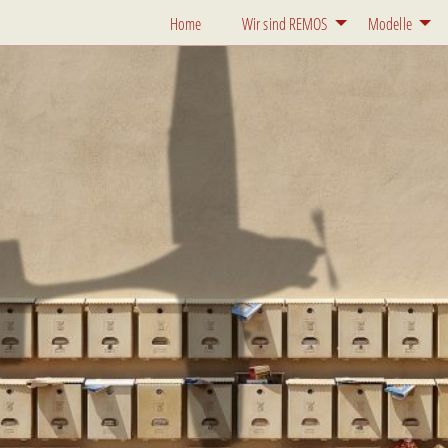
Home
Wir sind REMOS
Modelle