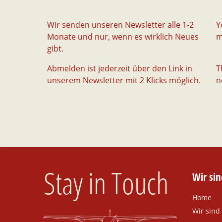
Wir senden unseren Newsletter alle 1-2
Y
Monate und nur, wenn es wirklich Neues
m
gibt.
Abmelden ist jederzeit über den Link in
T
unserem Newsletter mit 2 Klicks möglich.
n
Stay in Touch
Wir si
Home
Wir sin