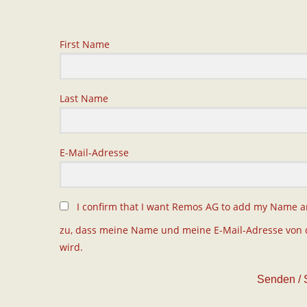
First Name
Last Name
E-Mail-Adresse
I confirm that I want Remos AG to add my Name and
zu, dass meine Name und meine E-Mail-Adresse von 
wird.
Senden / 