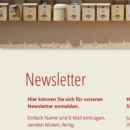
Newsletter
Hier können Sie sich für unseren
H
Newsletter anmelden.
li
Einfach Name und E-Mail eintragen,
J
senden klicken, fertig.
t