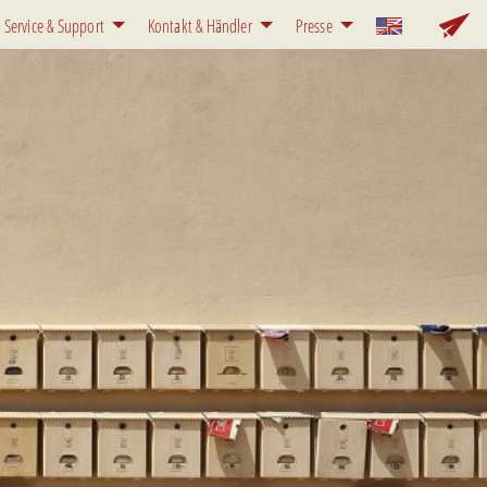
Service & Support
Kontakt & Händler
Presse