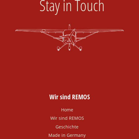
Stay in Touch
Wir sind REMOS
Home
Wir sind REMOS
Geschichte
Made in Germany