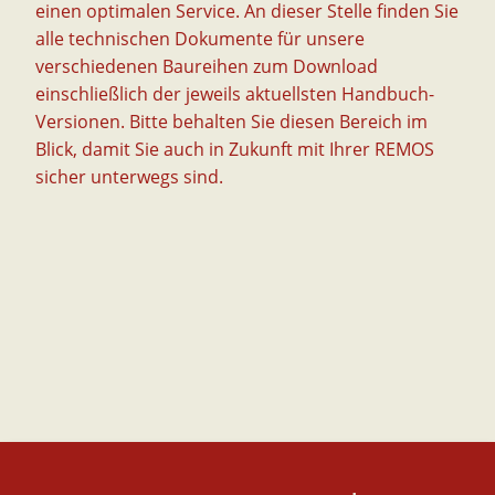
einen optimalen Service. An dieser Stelle finden Sie
alle technischen Dokumente für unsere
verschiedenen Baureihen zum Download
einschließlich der jeweils aktuellsten Handbuch-
Versionen. Bitte behalten Sie diesen Bereich im
Blick, damit Sie auch in Zukunft mit Ihrer REMOS
sicher unterwegs sind.