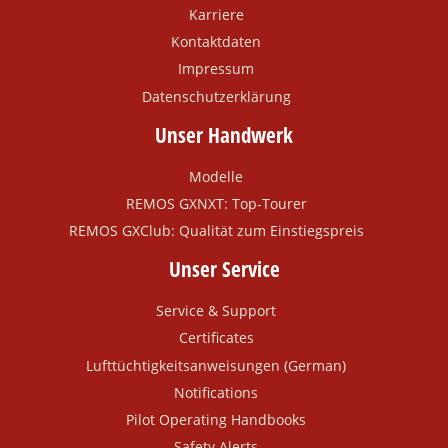
Karriere
Kontaktdaten
Impressum
Datenschutzerklärung
Unser Handwerk
Modelle
REMOS GXNXT: Top-Tourer
REMOS GXClub: Qualität zum Einstiegspreis
Unser Service
Service & Support
Certificates
Lufttüchtigkeitsanweisungen (German)
Notifications
Pilot Operating Handbooks
Safety Alerts