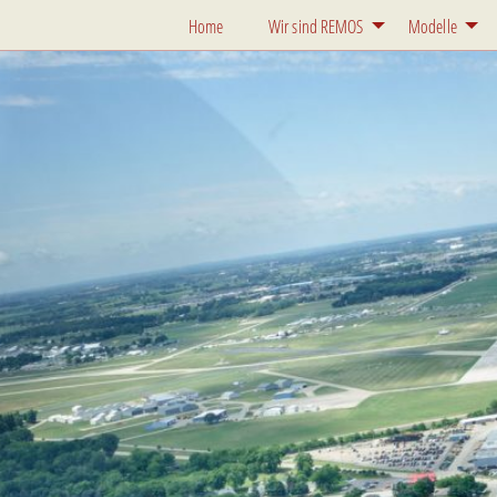
Home
Wir sind REMOS
Modelle