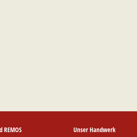
nd REMOS
Unser Handwerk