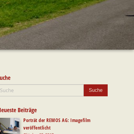
uche
eueste Beiträge
Porträt der REMOS AG: Imagefilm
veröffentlicht