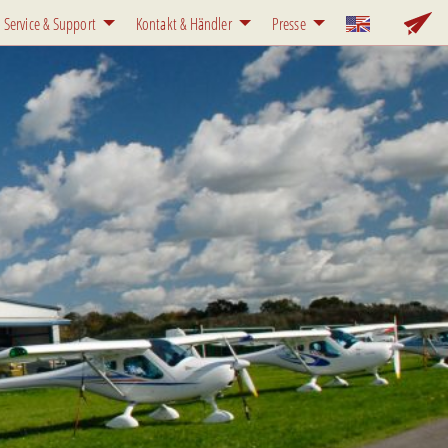
Service & Support
Kontakt & Händler
Presse