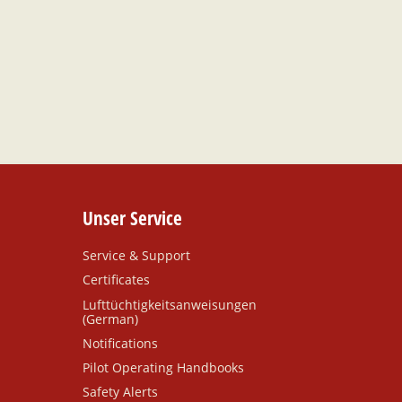
Unser Service
Service & Support
Certificates
Lufttüchtigkeitsanweisungen
(German)
Notifications
Pilot Operating Handbooks
Safety Alerts