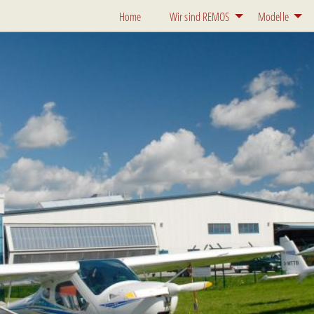
Home
Wir sind REMOS
Modelle