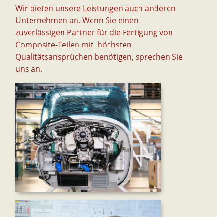
Wir bieten unsere Leistungen auch anderen
Unternehmen an. Wenn Sie einen
zuverlässigen Partner für die Fertigung von
Composite-Teilen mit höchsten
Qualitätsansprüchen benötigen, sprechen Sie
uns an.