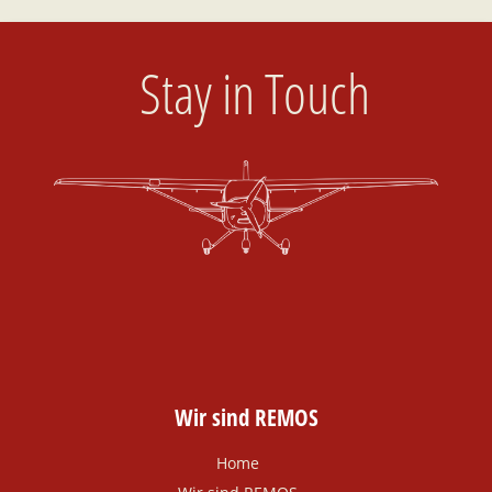
Stay in Touch
Wir sind REMOS
Home