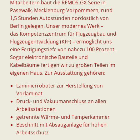
Mitarbeitern baut die REMOS-GX-Serie in
Pasewalk, Mecklenburg-Vorpommern, rund
1,5 Stunden Autostunden nordöstlich von
Berlin gelegen. Unser modernes Werk –
das Kompetenzzentrum für Flugzeugbau und
Flugzeugentwicklung (KFF) – ermöglicht uns
eine Fertigungstiefe von nahezu 100 Prozent.
Sogar elektronische Bauteile und
Kabelbäume fertigen wir zu großen Teilen im
eigenen Haus. Zur Ausstattung gehören:
Laminierroboter zur Herstellung von
Vorlaminat
Druck- und Vakuumanschluss an allen
Arbeitsstationen
getrennte Wärme- und Temperkammer
Beschnitt mit Absauganlage für hohen
Arbeitsschutz