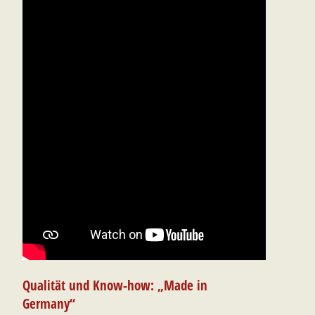
Qualität und Know-how: „Made in
Germany“