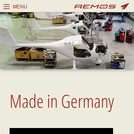
MENU
Made in Germany