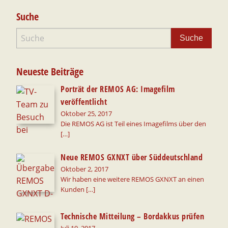
Suche
Neueste Beiträge
Porträt der REMOS AG: Imagefilm
veröffentlicht
Oktober 25, 2017
Die REMOS AG ist Teil eines Imagefilms über den
[…]
Neue REMOS GXNXT über Süddeutschland
Oktober 2, 2017
Wir haben eine weitere REMOS GXNXT an einen
Kunden
[…]
Technische Mitteilung – Bordakkus prüfen