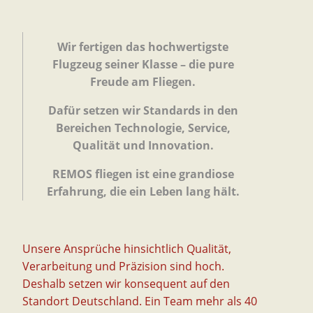
Wir fertigen das hochwertigste
Flugzeug seiner Klasse –
die pure
Freude am Fliegen.
Dafür setzen wir Standards in den
Bereichen Technologie,
Service,
Qualität und Innovation.
REMOS fliegen ist eine grandiose
Erfahrung,
die ein Leben lang hält.
Unsere Ansprüche hinsichtlich Qualität,
Verarbeitung und Präzision sind hoch.
Deshalb setzen wir konsequent auf den
Standort Deutschland. Ein Team mehr als 40