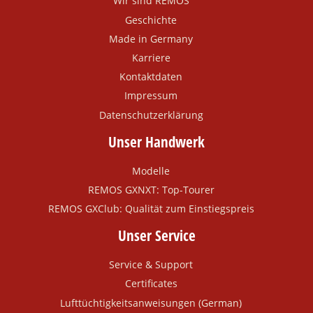
Wir sind REMOS
Geschichte
Made in Germany
Karriere
Kontaktdaten
Impressum
Datenschutzerklärung
Unser Handwerk
Modelle
REMOS GXNXT: Top-Tourer
REMOS GXClub: Qualität zum Einstiegspreis
Unser Service
Service & Support
Certificates
Lufttüchtigkeitsanweisungen (German)