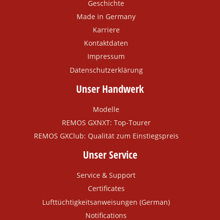
Geschichte
Made in Germany
Karriere
Kontaktdaten
Impressum
Datenschutzerklärung
Unser Handwerk
Modelle
REMOS GXNXT: Top-Tourer
REMOS GXClub: Qualität zum Einstiegspreis
Unser Service
Service & Support
Certificates
Lufttüchtigkeitsanweisungen (German)
Notifications