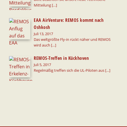
Mitteilung
[…]
EAA AirVenture: REMOS kommt nach
Oshkosh
Juli 13, 2017
Das weltgrößte Fly-in rückt näher und REMOS
wird auch
[…]
REMOS-Treffen in Kückhoven
Juli 5, 2017
Regelmäßig treffen sich die UL-Piloten aus
[…]