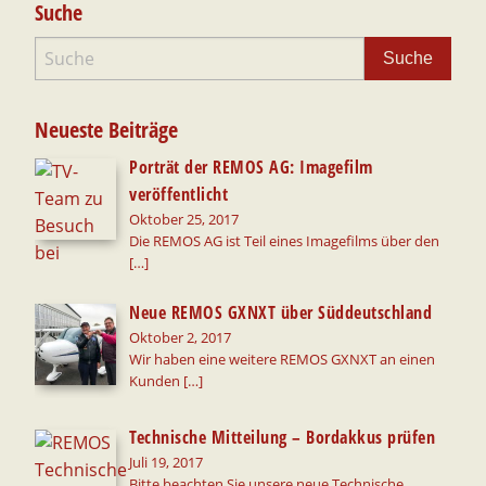
Suche
Neueste Beiträge
Porträt der REMOS AG: Imagefilm
veröffentlicht
Oktober 25, 2017
Die REMOS AG ist Teil eines Imagefilms über den
[…]
Neue REMOS GXNXT über Süddeutschland
Oktober 2, 2017
Wir haben eine weitere REMOS GXNXT an einen
Kunden
[…]
Technische Mitteilung – Bordakkus prüfen
Juli 19, 2017
Bitte beachten Sie unsere neue Technische