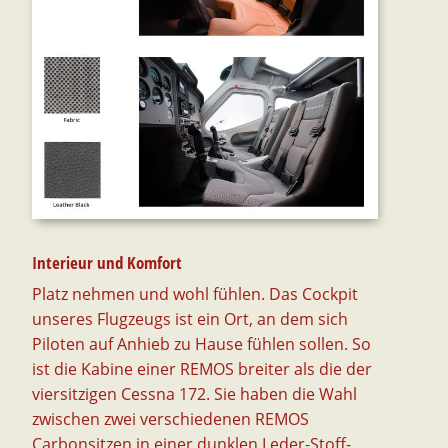
Interieur und Komfort
Platz nehmen und wohl fühlen. Das Cockpit
unseres Flugzeugs ist ein Ort, an dem sich
Piloten auf Anhieb zu Hause fühlen sollen. So
ist die Kabine einer REMOS breiter als die der
viersitzigen Cessna 172. Sie haben die Wahl
zwischen zwei verschiedenen REMOS
Carbonsitzen in einer dunklen Leder-Stoff-