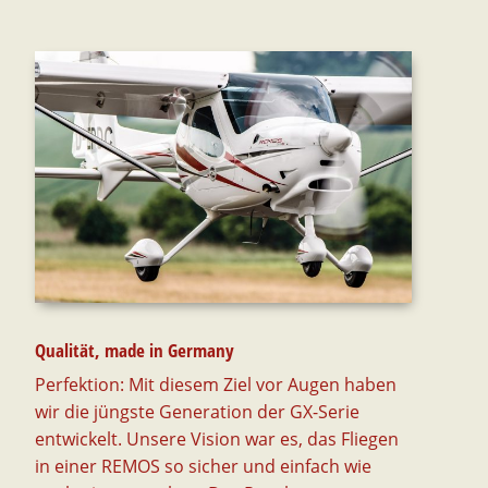
Qualität, made in Germany
Perfektion: Mit diesem Ziel vor Augen haben
wir die jüngste Generation der GX-Serie
entwickelt. Unsere Vision war es, das Fliegen
in einer REMOS so sicher und einfach wie