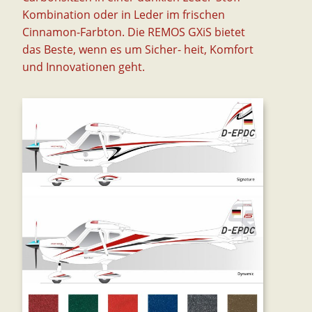
Kombination oder in Leder im frischen
Cinnamon-Farbton. Die REMOS GXiS bietet
das Beste, wenn es um Sicher- heit, Komfort
und Innovationen geht.