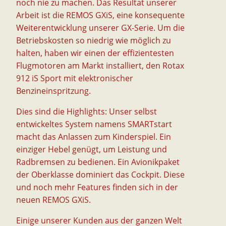
noch nie zu machen. Das Resultat unserer
Arbeit ist die REMOS GXiS, eine konsequente
Weiterentwicklung unserer GX-Serie. Um die
Betriebskosten so niedrig wie möglich zu
halten, haben wir einen der effizientesten
Flugmotoren am Markt installiert, den Rotax
912 iS Sport mit elektronischer
Benzineinspritzung.
Dies sind die Highlights: Unser selbst
entwickeltes System namens SMARTstart
macht das Anlassen zum Kinderspiel. Ein
einziger Hebel genügt, um Leistung und
Radbremsen zu bedienen. Ein Avionikpaket
der Oberklasse dominiert das Cockpit. Diese
und noch mehr Features finden sich in der
neuen REMOS GXiS.
Einige unserer Kunden aus der ganzen Welt