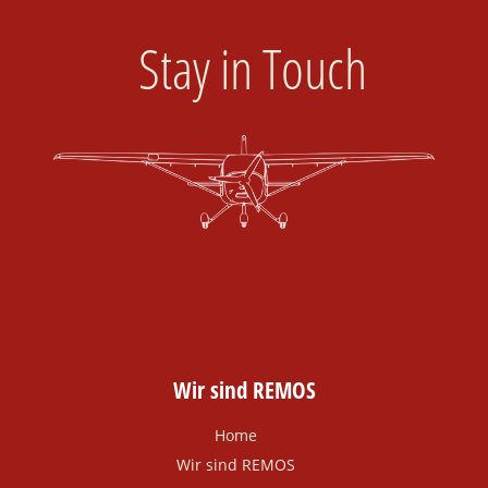
Stay in Touch
Wir sind REMOS
Home
Wir sind REMOS