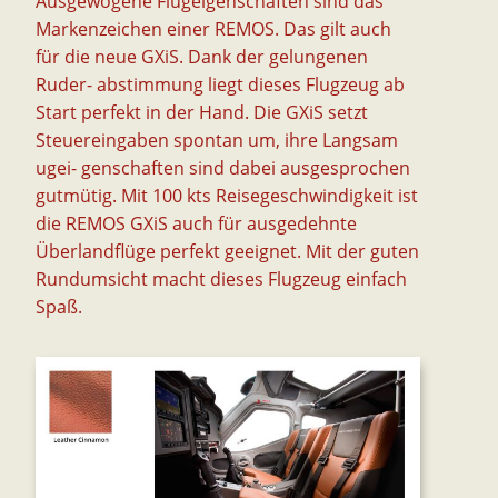
Ausgewogene Flugeigenschaften sind das
Markenzeichen einer REMOS. Das gilt auch
für die neue GXiS. Dank der gelungenen
Ruder- abstimmung liegt dieses Flugzeug ab
Start perfekt in der Hand. Die GXiS setzt
Steuereingaben spontan um, ihre Langsam
ugei- genschaften sind dabei ausgesprochen
gutmütig. Mit 100 kts Reisegeschwindigkeit ist
die REMOS GXiS auch für ausgedehnte
Überlandflüge perfekt geeignet. Mit der guten
Rundumsicht macht dieses Flugzeug einfach
Spaß.