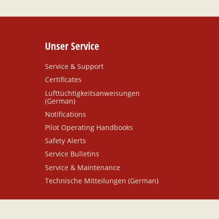
Unser Service
Service & Support
Certificates
Lufttüchtigkeitsanweisungen
(German)
Notifications
Pilot Operating Handbooks
Safety Alerts
Service Bulletins
Service & Maintenance
Technische Mitteilungen (German)