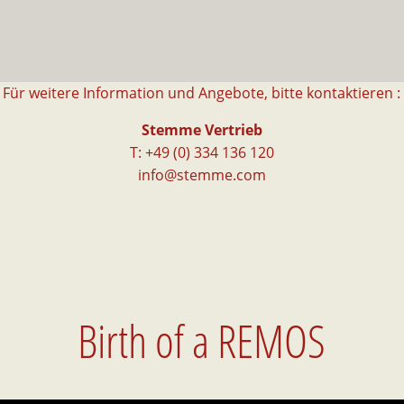
Für weitere Information und Angebote, bitte kontaktieren :
Stemme Vertrieb
T: +49 (0) 334 136 120
info@stemme.com
Birth of a REMOS