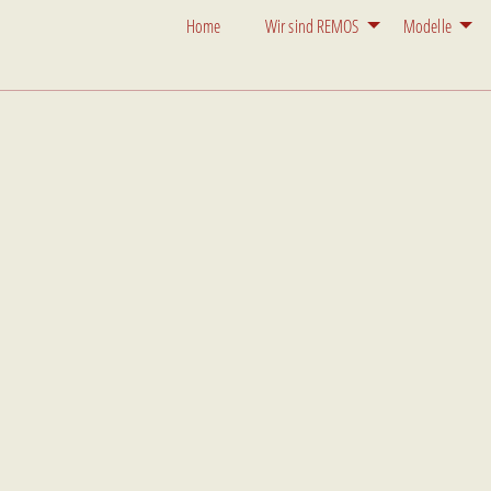
Home
Wir sind REMOS
Modelle