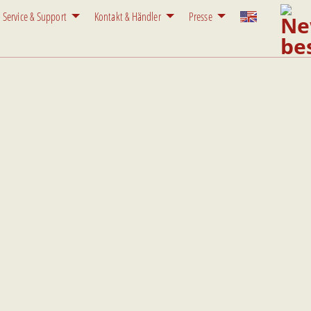
Service & Support
Kontakt & Händler
Presse