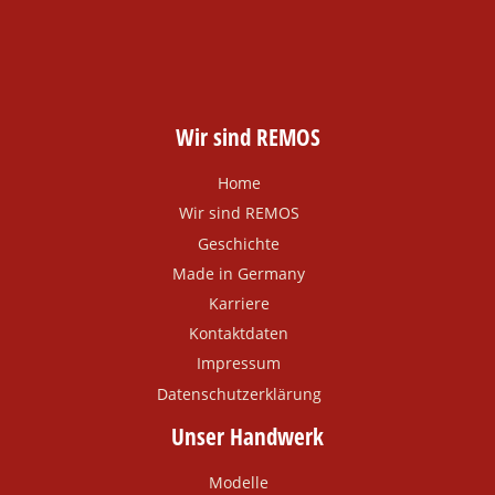
Wir sind REMOS
Home
Wir sind REMOS
Geschichte
Made in Germany
Karriere
Kontaktdaten
Impressum
Datenschutzerklärung
Unser Handwerk
Modelle