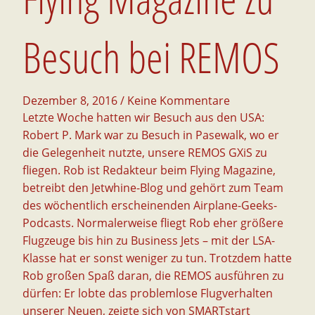
Besuch bei REMOS
Dezember 8, 2016
/ Keine Kommentare
Letzte Woche hatten wir Besuch aus den USA:
Robert P. Mark war zu Besuch in Pasewalk, wo er
die Gelegenheit nutzte, unsere REMOS GXiS zu
fliegen. Rob ist Redakteur beim Flying Magazine,
betreibt den Jetwhine-Blog und gehört zum Team
des wöchentlich erscheinenden Airplane-Geeks-
Podcasts.
Normalerweise fliegt Rob eher größere
Flugzeuge bis hin zu Business Jets – mit der LSA-
Klasse hat er sonst weniger zu tun. Trotzdem hatte
Rob großen Spaß daran, die REMOS ausführen zu
dürfen: Er lobte das problemlose Flugverhalten
unserer Neuen, zeigte sich von SMARTstart