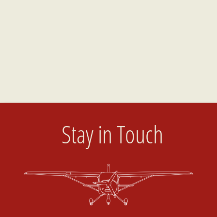
Stay in Touch