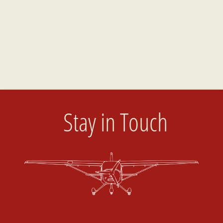
Stay in Touch