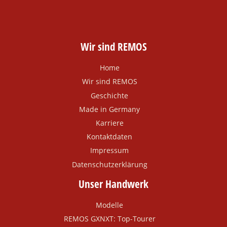
Wir sind REMOS
Home
Wir sind REMOS
Geschichte
Made in Germany
Karriere
Kontaktdaten
Impressum
Datenschutzerklärung
Unser Handwerk
Modelle
REMOS GXNXT: Top-Tourer