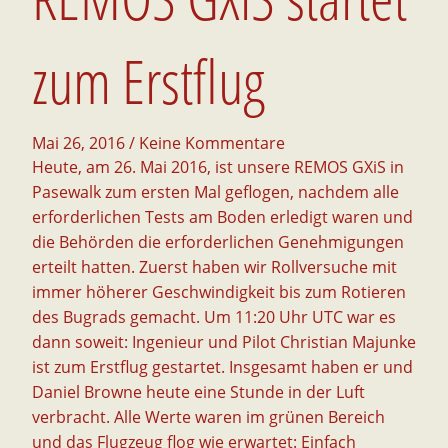
zum Erstflug
Mai 26, 2016
/ Keine Kommentare
Heute, am 26. Mai 2016, ist unsere REMOS GXiS in
Pasewalk zum ersten Mal geflogen, nachdem alle
erforderlichen Tests am Boden erledigt waren und
die Behörden die erforderlichen Genehmigungen
erteilt hatten.
Zuerst haben wir Rollversuche mit
immer höherer Geschwindigkeit bis zum Rotieren
des Bugrads gemacht. Um 11:20 Uhr UTC war es
dann soweit: Ingenieur und Pilot Christian Majunke
ist zum Erstflug gestartet. Insgesamt haben er und
Daniel Browne heute eine Stunde in der Luft
verbracht. Alle Werte waren im grünen Bereich
und das Flugzeug flog wie erwartet: Einfach