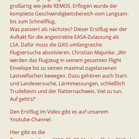
großartig wie jede REMOS. Erflogen wurde der
komplette Geschwindigkeitsbereich vom Langsam-
bis zum Schnellflug.
Was passiert als nächstes? Dieser Erstflug war der
Auftakt für die angestrebte EASA-Zulassung als
LSA. Dafür muss die GXiS umfangreiche
Flugversuche absolvieren. Christian Majunke: „Wir
werden das Flugzeug in seinem gesamten Flight
Envelope bis zu seinen maximal zugelassenen
Lastvielfachen bewegen. Dazu gehören auch Start-
und Landeversuche, Lärmmessungen, schließlich
Trudeltests und der Flatternachweis. Viel zu tun.
Auf geht’s!“
Den Erstflug im Video gibt es auf unserem
Youtube-Channel
.
Hier gibt es die