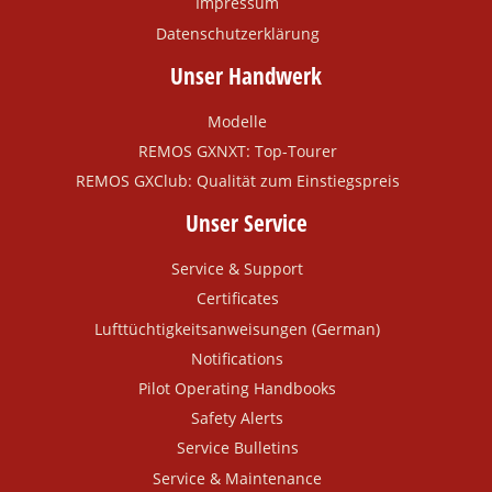
Impressum
Datenschutzerklärung
Unser Handwerk
Modelle
REMOS GXNXT: Top-Tourer
REMOS GXClub: Qualität zum Einstiegspreis
Unser Service
Service & Support
Certificates
Lufttüchtigkeitsanweisungen (German)
Notifications
Pilot Operating Handbooks
Safety Alerts
Service Bulletins
Service & Maintenance