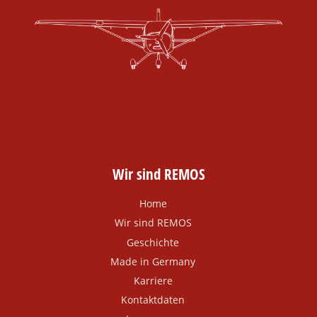
Wir sind REMOS
Home
Wir sind REMOS
Geschichte
Made in Germany
Karriere
Kontaktdaten